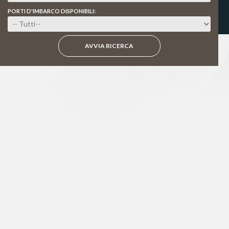
PORTI D'IMBARCO DISPONIBILI:
AVVIA RICERCA