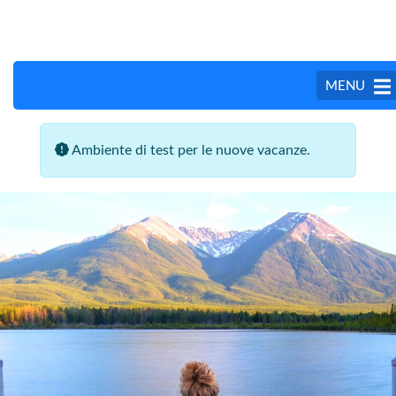
MENU
Ambiente di test per le nuove vacanze.