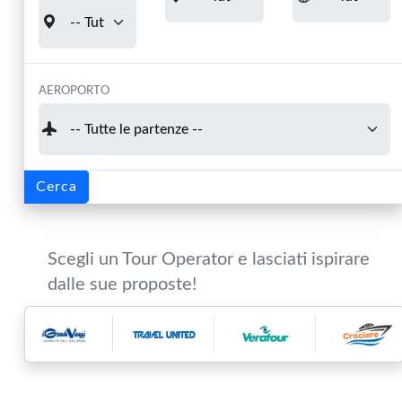
AEROPORTO
Cerca
Scegli un Tour Operator e lasciati ispirare
dalle sue proposte!