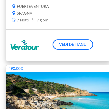
FUERTEVENTURA
SPAGNA
7 Notti
9 giorni
VEDI DETTAGLI
- 490,00€