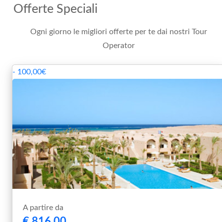
Offerte Speciali
Ogni giorno le migliori offerte per te dai nostri Tour
Operator
- 100,00€
A partire da
€ 816,00